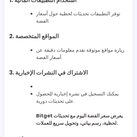
1. استخدام التطبيقات المالية
توفر التطبيقات تحديثات لحظية حول أسعار
الفضة.
2. المواقع المتخصصة
زيارة مواقع موثوقة تقدم معلومات دقيقة عن
أسعار الفضة.
3. الاشتراك في النشرات الإخبارية
يمكنك التسجيل في نشرة إخبارية للحصول
على تحديثات دورية.
Bitget يعرض سعر الفضة اليوم مع تحديثات
لحظية، رسم بياني، وتحويل سريع للعملات.