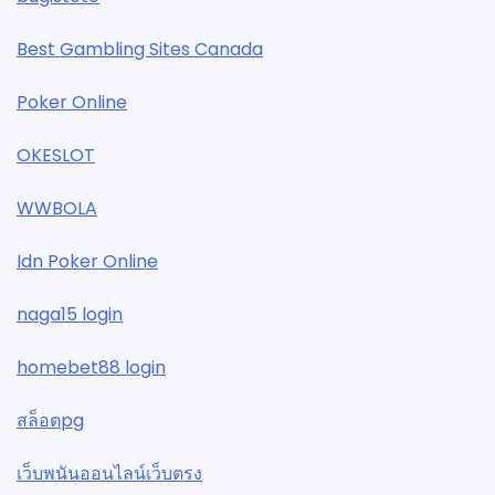
Best Gambling Sites Canada
Poker Online
OKESLOT
WWBOLA
Idn Poker Online
naga15 login
homebet88 login
สล็อตpg
เว็บพนันออนไลน์เว็บตรง