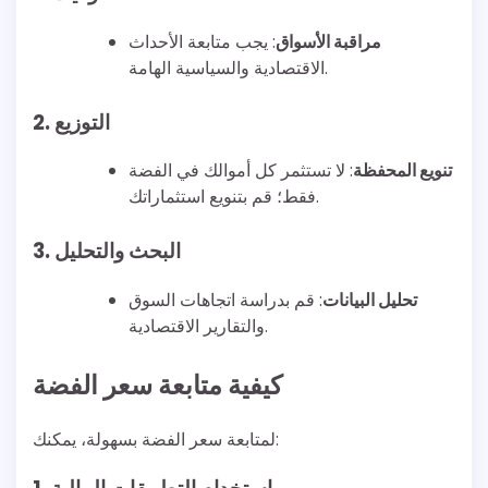
مراقبة الأسواق
: يجب متابعة الأحداث
الاقتصادية والسياسية الهامة.
2. التوزيع
تنويع المحفظة
: لا تستثمر كل أموالك في الفضة
فقط؛ قم بتنويع استثماراتك.
3. البحث والتحليل
تحليل البيانات
: قم بدراسة اتجاهات السوق
والتقارير الاقتصادية.
كيفية متابعة سعر الفضة
لمتابعة سعر الفضة بسهولة، يمكنك: