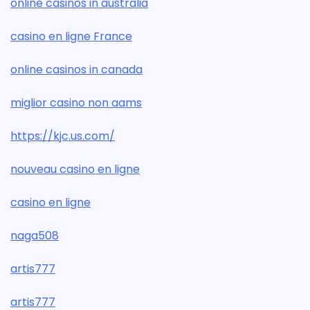
online casinos in australia
casino en ligne France
online casinos in canada
miglior casino non aams
https://kjc.us.com/
nouveau casino en ligne
casino en ligne
naga508
artis777
artis777