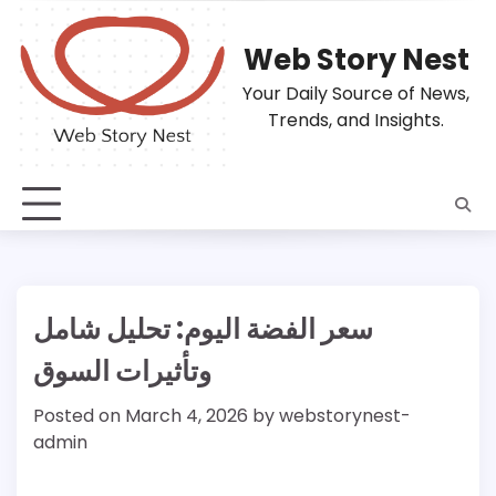
Skip
to
Web Story Nest
content
Your Daily Source of News,
Trends, and Insights.
سعر الفضة اليوم: تحليل شامل
وتأثيرات السوق
Posted on
March 4, 2026
by
webstorynest-
admin