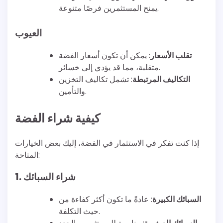
يمنح المستثمرين فرصًا متنوعة.
العيوب
تقلب الأسعار
: يمكن أن تكون أسعار الفضة
متقلبة، مما قد يؤدي إلى خسائر.
التكاليف المرتبطة
: تشمل تكاليف التخزين
والتأمين.
كيفية شراء الفضة
إذا كنت تفكر في الاستثمار في الفضة، إليك بعض الخيارات
المتاحة:
1. شراء السبائك
السبائك الكبيرة
: عادةً ما تكون أكثر كفاءة من
حيث التكلفة.