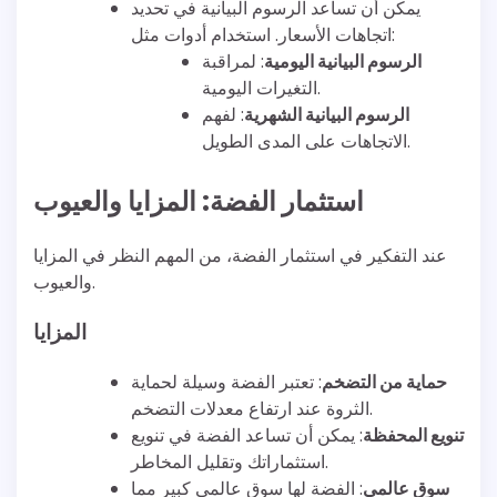
يمكن أن تساعد الرسوم البيانية في تحديد
اتجاهات الأسعار. استخدام أدوات مثل:
الرسوم البيانية اليومية
: لمراقبة
التغيرات اليومية.
الرسوم البيانية الشهرية
: لفهم
الاتجاهات على المدى الطويل.
استثمار الفضة: المزايا والعيوب
عند التفكير في استثمار الفضة، من المهم النظر في المزايا
والعيوب.
المزايا
حماية من التضخم
: تعتبر الفضة وسيلة لحماية
الثروة عند ارتفاع معدلات التضخم.
تنويع المحفظة
: يمكن أن تساعد الفضة في تنويع
استثماراتك وتقليل المخاطر.
سوق عالمي
: الفضة لها سوق عالمي كبير مما