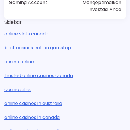
Gaming Account
Mengoptimalkan
Investasi Anda
Sidebar
online slots canada
best casinos not on gamstop
casino online
trusted online casinos canada
casino sites
online casinos in australia
online casinos in canada