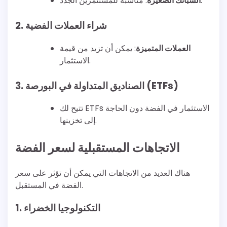
: مناسبة للمستثمرين الجدد.
السبائك الصغيرة
2. شراء العملات الفضية
العملات المتميزة
: يمكن أن تزيد من قيمة
الاستثمار.
3. الصناديق المتداولة في البورصة (ETFs)
تتيح لك ETFs الاستثمار في الفضة دون الحاجة
إلى تخزينها.
الاتجاهات المستقبلية لسعر الفضة
هناك العديد من الاتجاهات التي يمكن أن تؤثر على سعر
الفضة في المستقبل.
1. التكنولوجيا الخضراء