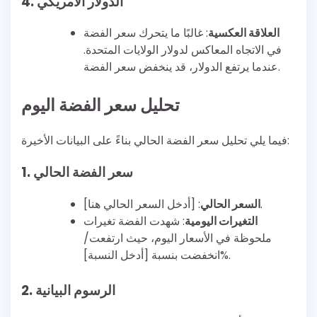
4. الدولار الأمريكي
العلاقة العكسية
: غالبًا ما يتحرك سعر الفضة
في الاتجاه المعاكس لدولار الولايات المتحدة.
عندما يرتفع الدولار، قد ينخفض سعر الفضة.
تحليل سعر الفضة اليوم
فيما يلي تحليل سعر الفضة الحالي بناءً على البيانات الأخيرة:
1. سعر الفضة الحالي
: [أدخل السعر الحالي هنا].
السعر الحالي
التغيرات اليومية
: شهدت الفضة تغيرات
ملحوظة في الأسعار اليوم، حيث ارتفعت/
انخفضت بنسبة [أدخل النسبة]%.
2. الرسوم البيانية