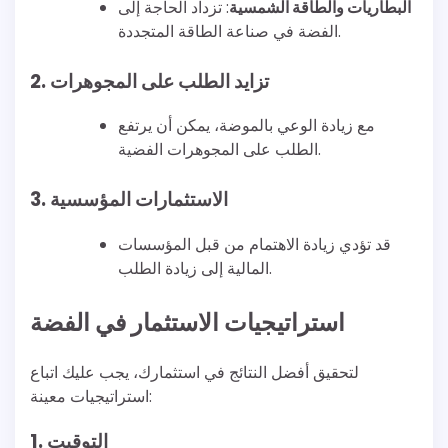
البطاريات والطاقة الشمسية
: تزداد الحاجة إلى
الفضة في صناعة الطاقة المتجددة.
2. تزايد الطلب على المجوهرات
مع زيادة الوعي بالموضة، يمكن أن يرتفع
الطلب على المجوهرات الفضية.
3. الاستثمارات المؤسسية
قد تؤدي زيادة الاهتمام من قبل المؤسسات
المالية إلى زيادة الطلب.
استراتيجيات الاستثمار في الفضة
لتحقيق أفضل النتائج في استثمارك، يجب عليك اتباع
استراتيجيات معينة:
1. التوقيت