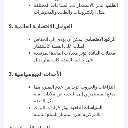
الطلب
: يتأثر بالاستثمارات، الصناعات المختلفة
مثل الإلكترونيات والطب، والمجوهرات.
2. العوامل الاقتصادية العالمية
الركود الاقتصادي
: يمكن أن يؤدي إلى انخفاض
الطلب على الفضة كاستثمار.
معدلات الفائدة
: تؤثر معدلات الفائدة المرتفعة
على جاذبية الفضة كاستثمار بديل.
3. الأحداث الجيوسياسية
النزاعات والحروب
: تزيد من عدم اليقين، مما
يدفع المستثمرين إلى البحث عن ملاذات آمنة
مثل الفضة.
السياسات النقدية
: تؤثر قرارات البنوك
المركزية على استثمار السلع الثمينة.